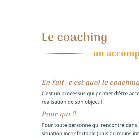
Le coaching
un accomp
En fait, c’est quoi le coachin
C’est un processus qui permet d’être acc
réalisation de son objectif.
Pour qui ?
Pour toute personne qui rencontre dans s
situation inconfortable (plus ou moins in