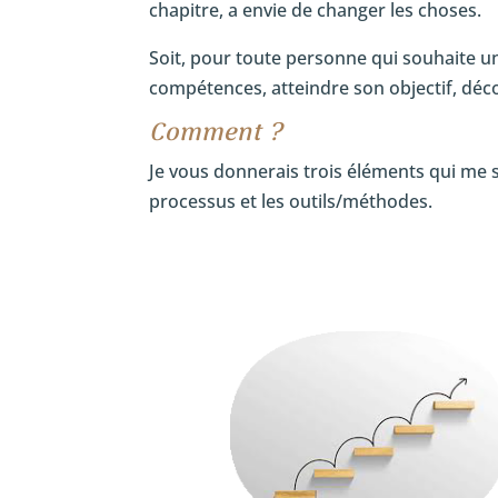
chapitre, a envie de changer les choses.
Soit, pour toute personne qui souhaite
compétences, atteindre son objectif, déc
Comment ?
Je vous donnerais trois éléments qui me s
processus et les outils/méthodes.