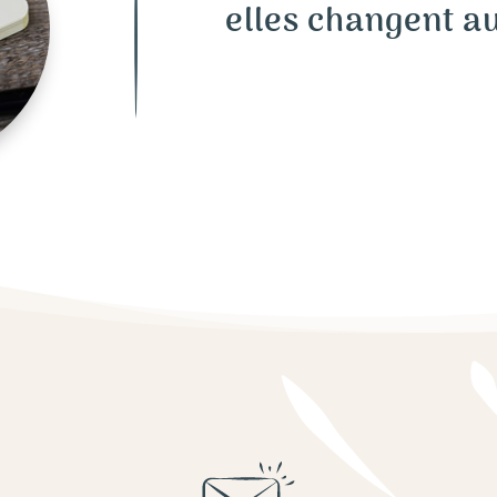
elles changent a