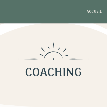
ACCUEIL
COACHING