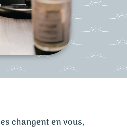
es changent en vous,