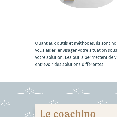
Quant aux outils et méthodes, ils sont n
vous aider, envisager votre situation sou
votre solution. Les outils permettent de
entrevoir des solutions différentes.
Le coaching