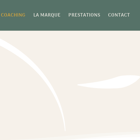
COACHING
LA MARQUE
PRESTATIONS
CONTACT