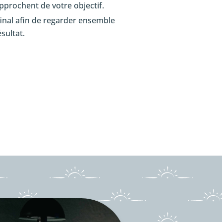
pprochent de votre objectif.
 final afin de regarder ensemble
sultat.