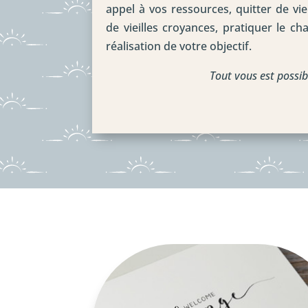
appel à vos ressources, quitter de vi
de vieilles croyances, pratiquer le c
réalisation de votre objectif.
Tout vous est possi