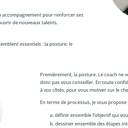
 un accompagnement pour renforcer ses
ouvrir de nouveaux talents.
emblent essentiels : la posture, le
Premièrement, la posture. Le coach ne vous
donc pas vous conseiller. En toute confide
à vos côtés, pour vous motiver sur le che
En terme de processus, je vous propose l
définir ensemble l’objectif qui vo
dessiner ensemble des étapes int