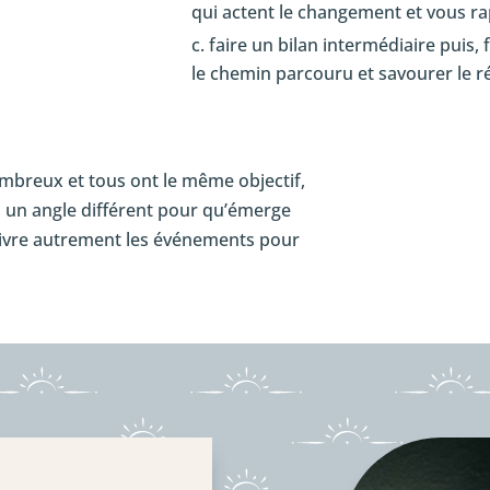
qui actent le changement et vous ra
faire un bilan intermédiaire puis,
le chemin parcouru et savourer le ré
ombreux et tous ont le même objectif,
s un angle différent pour qu’émerge
 vivre autrement les événements pour