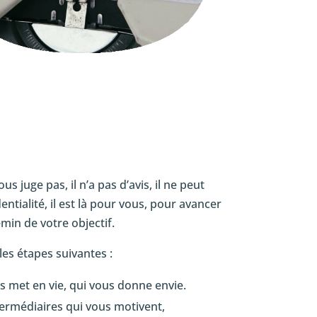
 juge pas, il n’a pas d’avis, il ne peut
ntialité, il est là pour vous, pour avancer
min de votre objectif.
es étapes suivantes :
us met en vie, qui vous donne envie.
ermédiaires qui vous motivent,