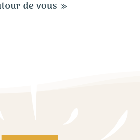
utour de vous »